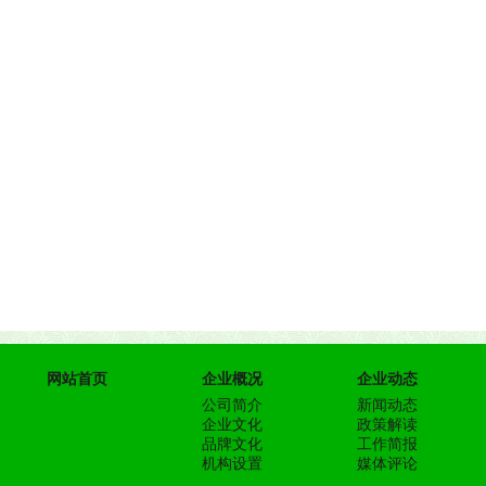
网站首页
企业概况
企业动态
公司简介
新闻动态
企业文化
政策解读
品牌文化
工作简报
机构设置
媒体评论