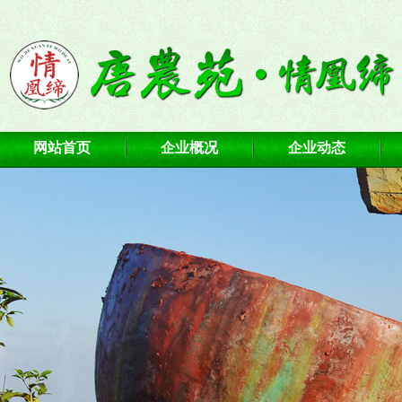
网站首页
企业概况
企业动态