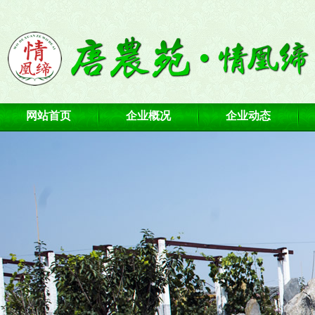
网站首页
企业概况
企业动态