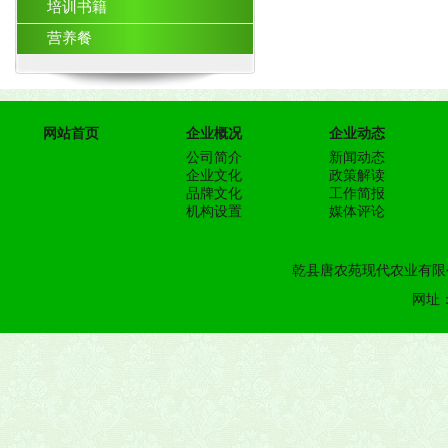
培训书籍
营养餐
网站首页
企业概况
企业动态
公司简介
新闻动态
企业文化
政策解读
品牌文化
工作简报
机构设置
媒体评论
乾县唐农苑现代农业有限公
网址：h