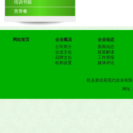
培训书籍
营养餐
网站首页
企业概况
企业动态
公司简介
新闻动态
企业文化
政策解读
品牌文化
工作简报
机构设置
媒体评论
乾县唐农苑现代农业有限公
网址：h