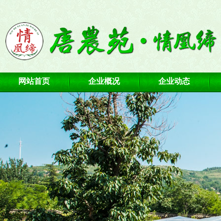
网站首页
企业概况
企业动态