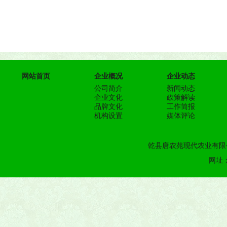
网站首页
企业概况
企业动态
公司简介
新闻动态
企业文化
政策解读
品牌文化
工作简报
机构设置
媒体评论
乾县唐农苑现代农业有限公
网址：h