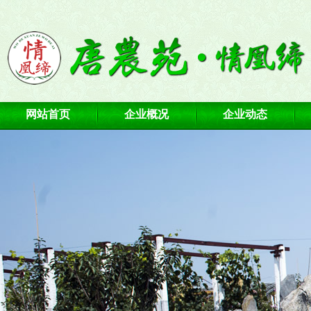
网站首页
企业概况
企业动态