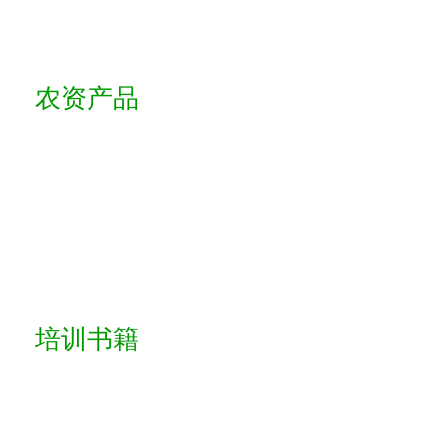
农资产品
培训书籍