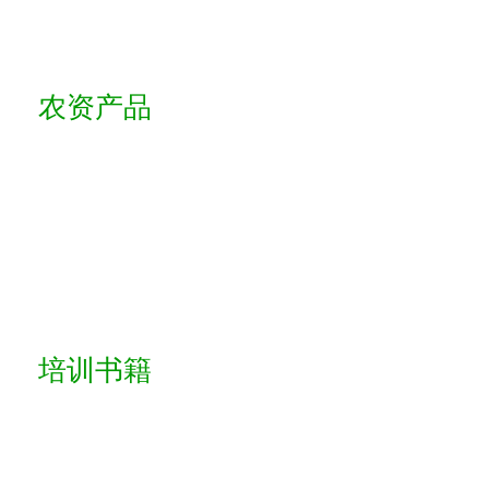
农资产品
培训书籍