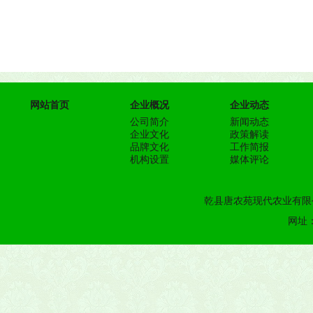
网站首页
企业概况
企业动态
公司简介
新闻动态
企业文化
政策解读
品牌文化
工作简报
机构设置
媒体评论
乾县唐农苑现代农业有限公
网址：h