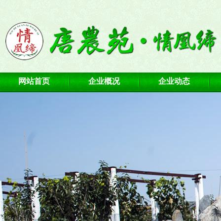
网站首页
企业概况
企业动态