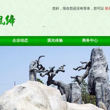
您好，现在您还没有登录，您可以
登
企业动态
观光体验
商务中心