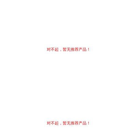
对不起，暂无推荐产品！
对不起，暂无推荐产品！