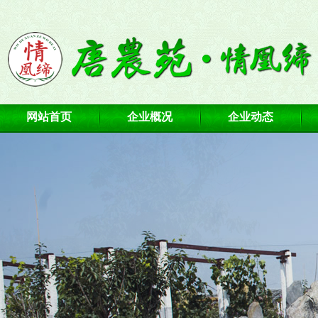
网站首页
企业概况
企业动态