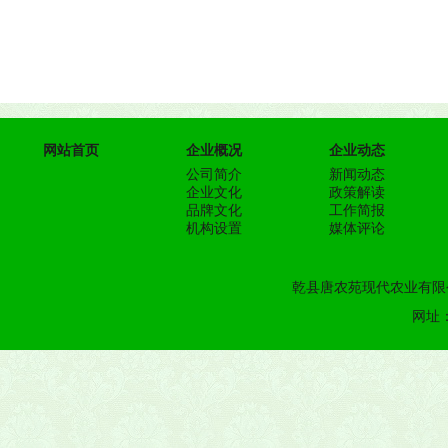
网站首页
企业概况
企业动态
公司简介
新闻动态
企业文化
政策解读
品牌文化
工作简报
机构设置
媒体评论
乾县唐农苑现代农业有限公
网址：h