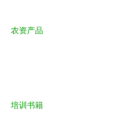
农资产品
培训书籍