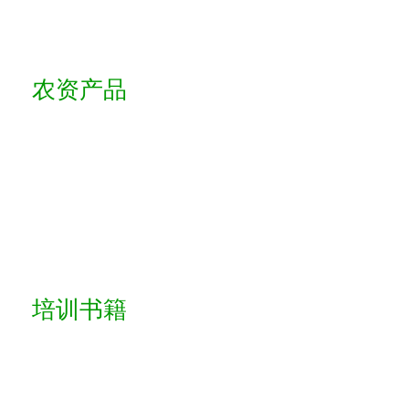
农资产品
培训书籍