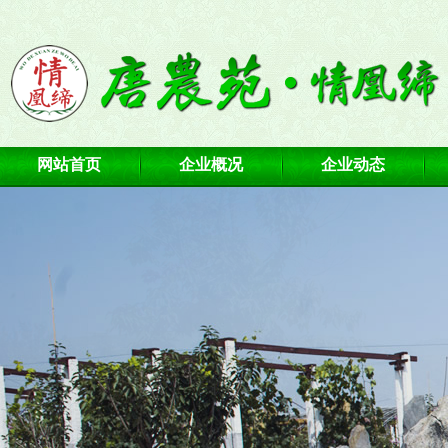
网站首页
企业概况
企业动态