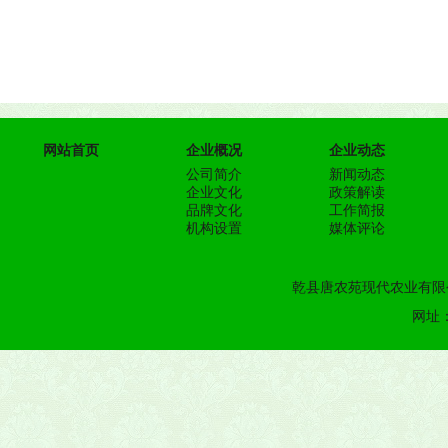
网站首页
企业概况
企业动态
公司简介
新闻动态
企业文化
政策解读
品牌文化
工作简报
机构设置
媒体评论
乾县唐农苑现代农业有限公
网址：h